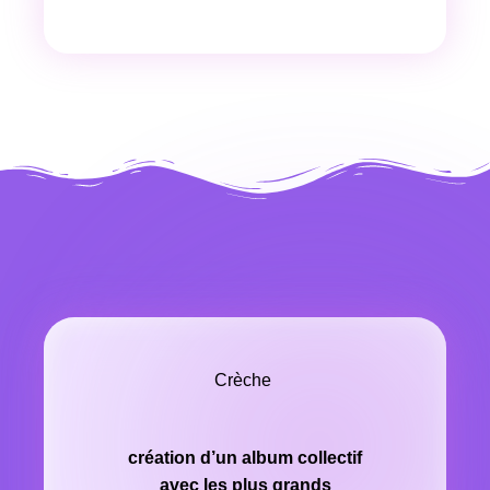
Crèche ​
création d’un album collectif
avec les plus grands