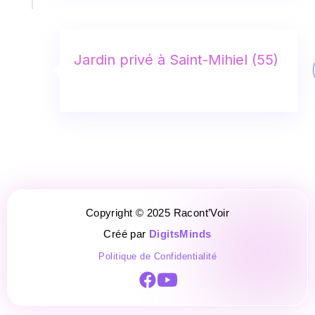
Jardin privé à Saint-Mihiel (55)
Copyright © 2025 Racont’Voir
Créé par
DigitsMinds
Politique de Confidentialité