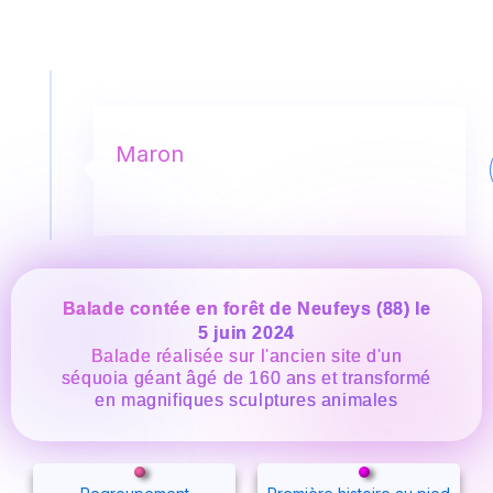
Maron
Balade contée en forêt de Neufeys (88) le
5 juin 2024
Balade réalisée sur l'ancien site d'un
séquoia géant âgé de 160 ans et transformé
en magnifiques sculptures animales