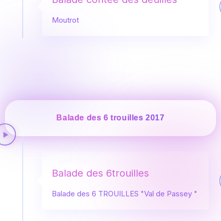
Moutrot
Balade des 6 trouilles 2017
Balade des 6trouilles
Balade des 6 TROUILLES "Val de Passey "