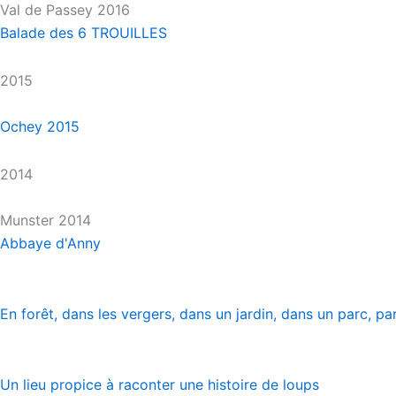
Val de Passey 2016
Balade des 6 TROUILLES
2015
Ochey 2015
2014
Munster 2014
Abbaye d'Anny
En forêt, dans les vergers, dans un jardin, dans un parc, p
Un lieu propice à raconter une histoire de loups