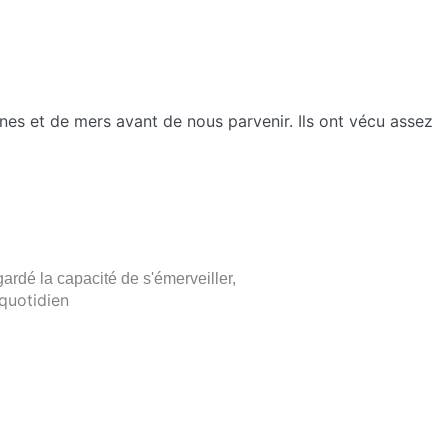
nes et de mers avant de nous parvenir. Ils ont vécu assez
ardé la capacité de s'émerveiller,
 quotidien