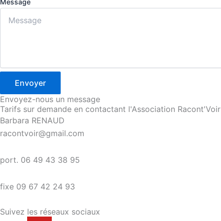
Message
Envoyer
Envoyez-nous un message
Tarifs sur demande en contactant l'Association Racont'Voir
Barbara RENAUD
racontvoir@gmail.com
port. 06 49 43 38 95
fixe 09 67 42 24 93
Suivez les réseaux sociaux