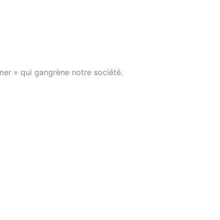
mer » qui gangrène notre société.