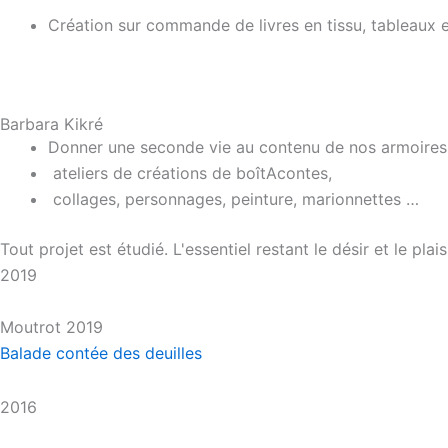
Création sur commande de livres en tissu, tableaux et
Barbara Kikré
Donner une seconde vie
au contenu de nos armoires 
ateliers de créations de
boîtAcontes,
collages, personnages, peinture, marionnettes …
Tout projet est étudié. L'essentiel restant le désir et le pla
2019
Moutrot 2019
Balade contée des deuilles
2016