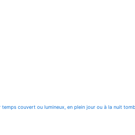
ar temps couvert ou lumineux, en plein jour ou à la nuit tom