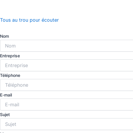
Tous au trou pour écouter
Nom
Entreprise
Téléphone
E-mail
Sujet